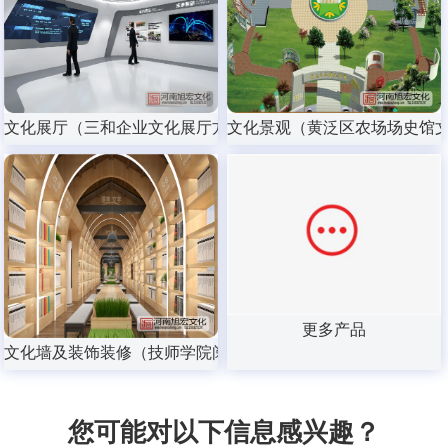
文化展厅（三和企业文化展厅方案）
文化景观（黄泛区农场场史馆
更多产品
文化墙及装饰装修（技师学院阅览室方案）
您可能对以下信息感兴趣？