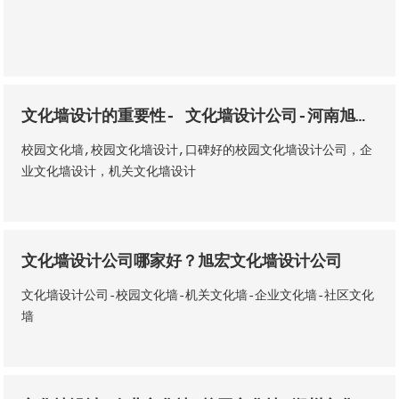
文化墙设计的重要性- 文化墙设计公司-河南旭宏文化发展有限公司
校园文化墙,校园文化墙设计,口碑好的校园文化墙设计公司，企
业文化墙设计，机关文化墙设计
文化墙设计公司哪家好？旭宏文化墙设计公司
文化墙设计公司-校园文化墙-机关文化墙-企业文化墙-社区文化
墙