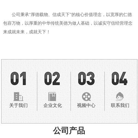
公司秉承“厚德载物、信成天下”的核心价值理念，以宽厚的仁德
包容万物，以厚重的中华传统美德为做人基础，以诚实守信经营理念
来成就未来，成就天下！
关于我们
企业文化
视频中心
联系我们
公司产品