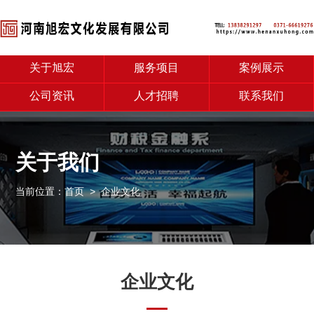
关于旭宏
服务项目
案例展示
公司资讯
人才招聘
联系我们
关于我们
当前位置：
首页
> 企业文化
企业文化