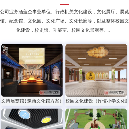
公司业务涵盖企事业单位、行政机关文化建设，文化展厅、展览
馆、纪念馆、文化园、文化广场、文化长廊等，以及整体校园文
化建设，校史馆、功能室、校园文化景观等。。
文博展览馆(豫商文化馆方案）
校园文化建设（许慎小学文化