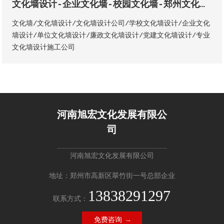
文化墙设计-企业文化墙-校园文化墙-郑州文化墙设计公司-河南展厅展馆设计公司
文化墙/文化墙设计/文化墙设计公司/学校文化墙设计/企业文化
墙设计/单位文化墙设计/廉政文化墙设计/党建文化墙设计/专业
文化墙设计施工公司
河南旭宏文化发展有限公
司
河南旭宏文化发展有限公司
地址：郑州市高新区翠竹街一号总部企业
13838291297
联系方式：
免费咨询 →