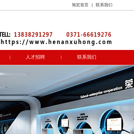
旭宏首页
|
联系我们
人才招聘
联系我们
13838291297