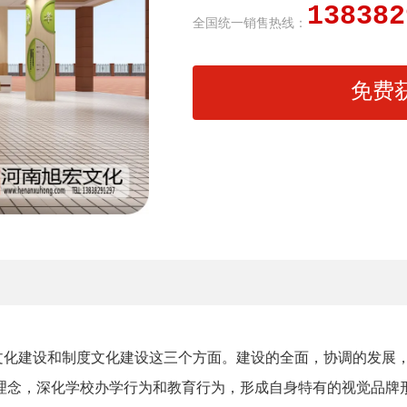
138382
全国统一销售热线：
免费
文化建设和制度文化建设这三个方面。建设的全面，协调的发展
理念，深化学校办学行为和教育行为，形成自身特有的视觉品牌