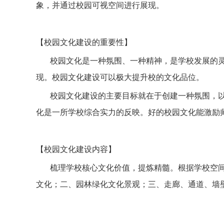
象，并通过校园可视空间进行展现。
【校园文化建设的重要性】
校园文化是一种氛围、一种精神，是学校发展的
现。校园文化建设可以极大提升校的文化品位。
校园文化建设的主要目标就在于创建一种氛围，
化是一所学校综合实力的反映。好的校园文化能激励
【校园文化建设内容】
梳理学校核心文化价值，提炼精髓。根据学校空
文化
；
二、园林绿化文化景观
；
三、走廊、通道、
墙