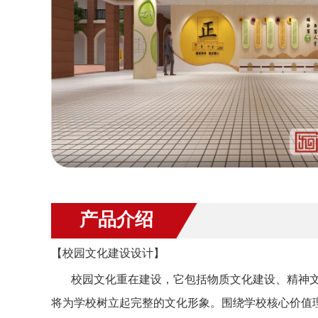
产品介绍
【校园文化建设设计】
校园文化重在建设，它包括物质文化建设、精神
将为学校树立起完整的文化形象。围绕学校核心价值