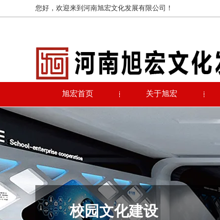
您好，欢迎来到河南旭宏文化发展有限公司！
旭宏首页
关于旭宏
校园文化建设