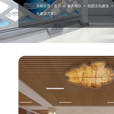
当前位置：
首页
>
服务项目
>
校园文化建设
>
化建设方案）