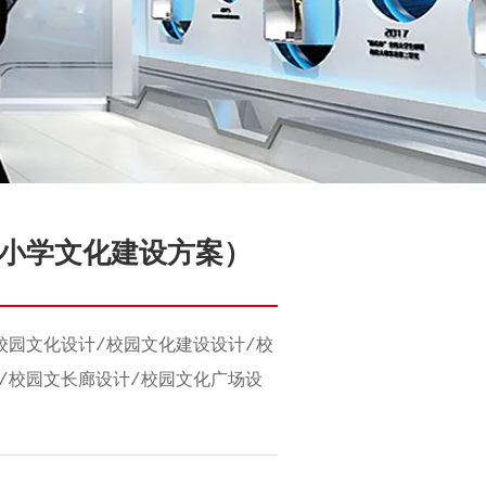
小学文化建设方案）
校园文化设计/校园文化建设设计/校
/校园文长廊设计/校园文化广场设