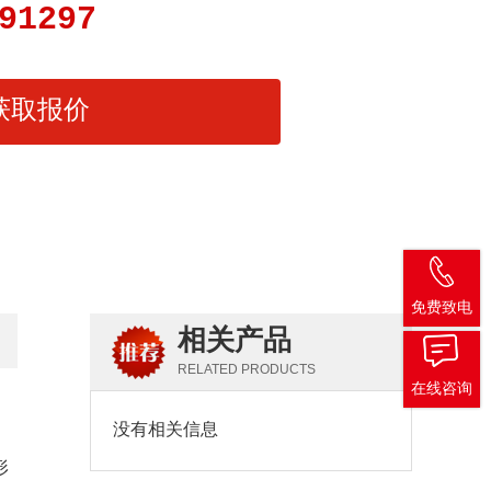
91297
获取报价
免费致电
相关产品
RELATED PRODUCTS
在线咨询
没有相关信息
，
形