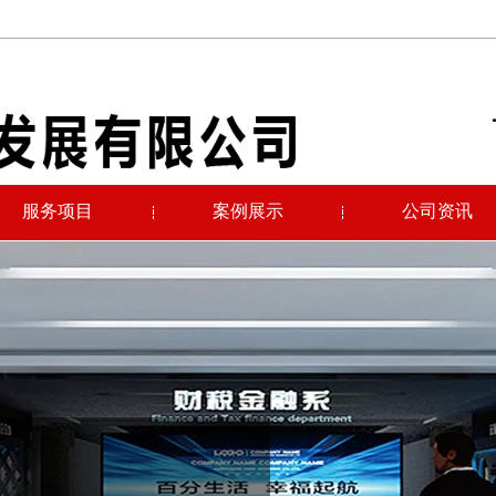
服务项目
案例展示
公司资讯