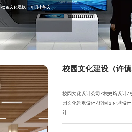
 校园文化建设（许慎小学文
校园文化建设（许慎
校园文化设计公司/校史馆设计/
园文化景观设计/校园文化墙设计
计