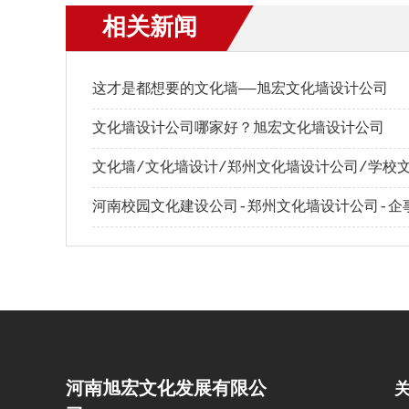
相关新闻
这才是都想要的文化墙——旭宏文化墙设计公司
文化墙设计公司哪家好？旭宏文化墙设计公司
河南旭宏文化发展有限公